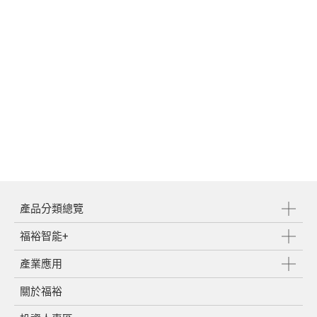
產品分類總覽
福裕智能+
產業應用
關於福裕