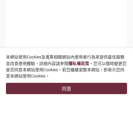
本網站使用Cookies及蒐集相關網站內使用者行為來提供最佳服務
並改善使用體驗。詳細內容請參閱
隱私權政策
。您可以隨時變更您
是否同意本網站使用Cookies。若您繼續瀏覽本網站，即表示您同
意本網站使用Cookies。
同意