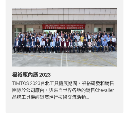
福裕廠內展 2023
TIMTOS 2023台北工具機展期間，福裕研發和銷售
團隊於公司廠內，與來自世界各地的銷售Chevalier
品牌工具機經銷商進行技術交流活動...