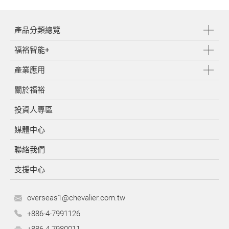
產品分類總覽
福裕智能+
產業應用
關於福裕
投資人專區
媒體中心
聯絡我們
支援中心
overseas1@chevalier.com.tw
+886-4-7991126