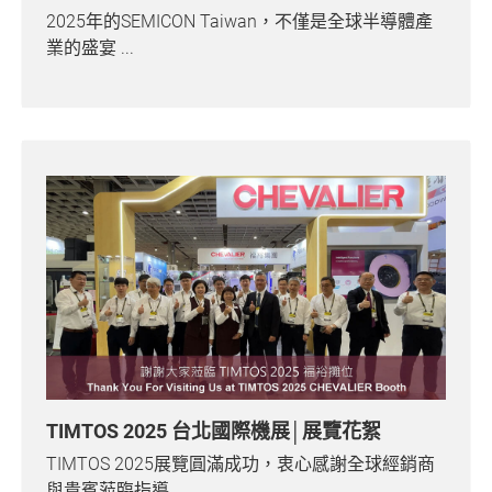
2025年的SEMICON Taiwan，不僅是全球半導體產
業的盛宴 ...
TIMTOS 2025 台北國際機展│展覽花絮
TIMTOS 2025展覽圓滿成功，衷心感謝全球經銷商
與貴賓蒞臨指導 ...