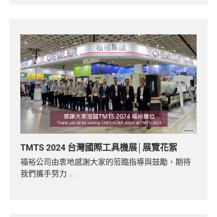
TMTS 2024 台灣國際工具機展│展覽花絮
福裕公司由衷地感謝大家的蒞臨指導與鼓勵，期待
我們攜手努力 ...