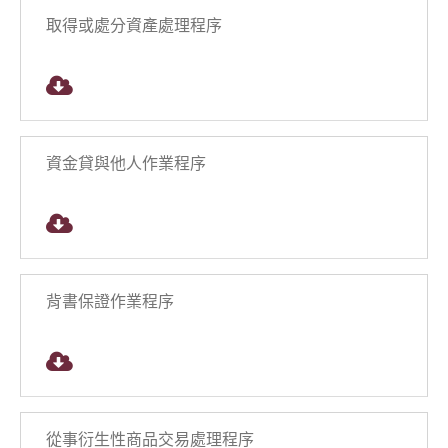
取得或處分資產處理程序
資金貸與他人作業程序
背書保證作業程序
從事衍生性商品交易處理程序