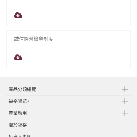
誠信經營檢舉制度
產品分類總覽
福裕智能+
產業應用
關於福裕