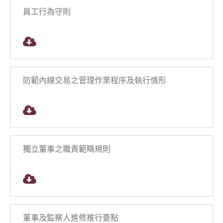
員工行為守則
防範內線交易之管理作業程序及執行情形
獨立董事之職責範疇規則
董事及監察人進修推行要點