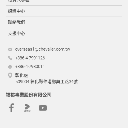
投資人專區
媒體中心
聯絡我們
支援中心
overseas1@chevalier.com.tw
+886-4-7991126
+886-4-7980011
彰化廠
509004 彰化縣伸港鄉興工路34號
福裕事業股份有限公司