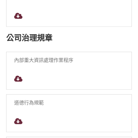
公司治理規章
內部重大資訊處理作業程序
道德行為規範