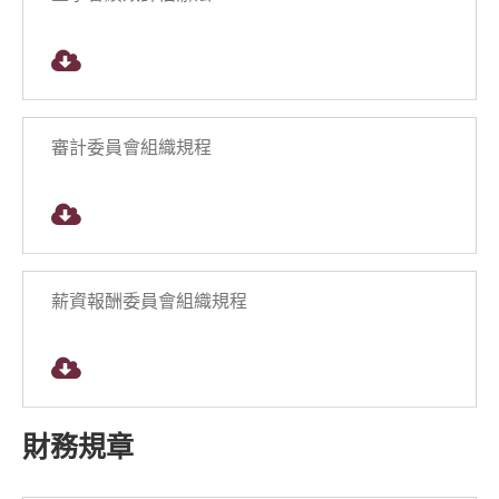
審計委員會組織規程
薪資報酬委員會組織規程
財務規章