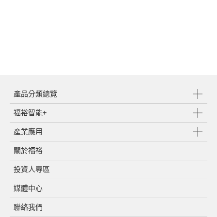
產品分類總覽
福裕智能+
產業應用
關於福裕
投資人專區
媒體中心
聯絡我們