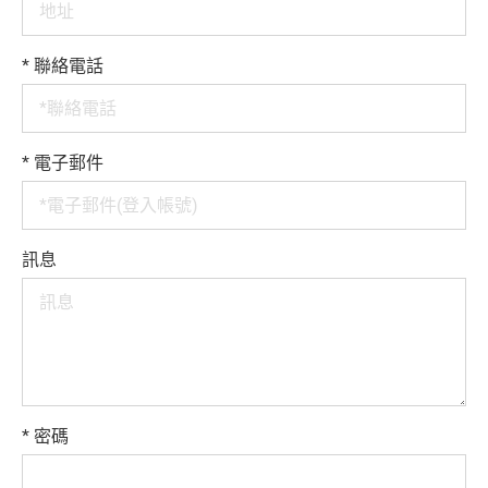
聯絡我們
*
聯絡電話
媒體中心
支援中心
*
電子郵件
繁體中文
English
訊息
*
密碼