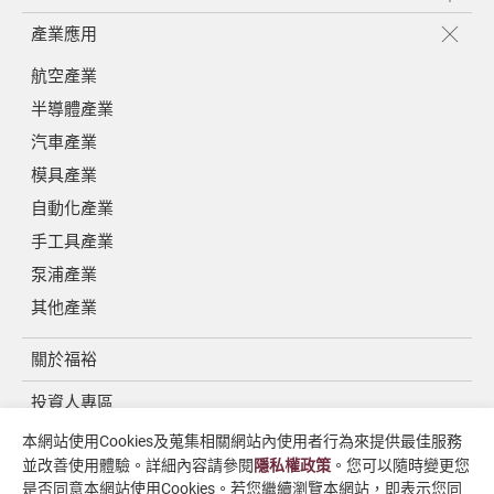
產業應用
航空產業
半導體產業
汽車產業
模具產業
自動化產業
手工具產業
泵浦產業
其他產業
關於福裕
投資人專區
本網站使用Cookies及蒐集相關網站內使用者行為來提供最佳服務
媒體中心
並改善使用體驗。詳細內容請參閱
隱私權政策
。您可以隨時變更您
聯絡我們
是否同意本網站使用Cookies。若您繼續瀏覽本網站，即表示您同