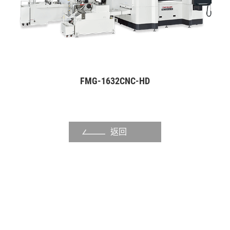
關於福裕
投資人專區
聯絡我們
媒體中心
FMG-1632CNC-HD
支援中心
返回
繁體中文
English