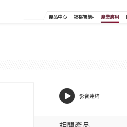
產品中心
福裕智能+
產業應用
影音連結
相關產品