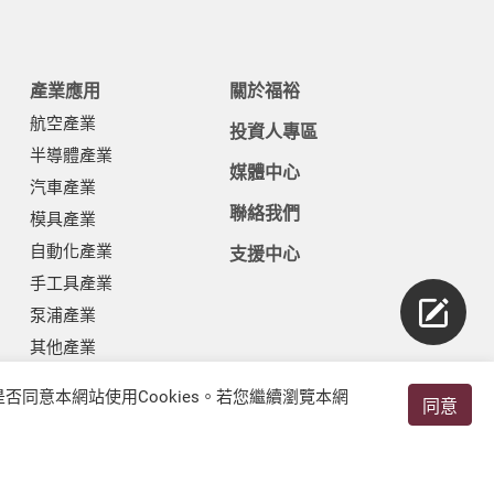
產業應用
關於福裕
航空產業
投資人專區
半導體產業
媒體中心
汽車產業
聯絡我們
模具產業
自動化產業
支援中心
手工具產業
泵浦產業
其他產業
否同意本網站使用Cookies。若您繼續瀏覽本網
同意