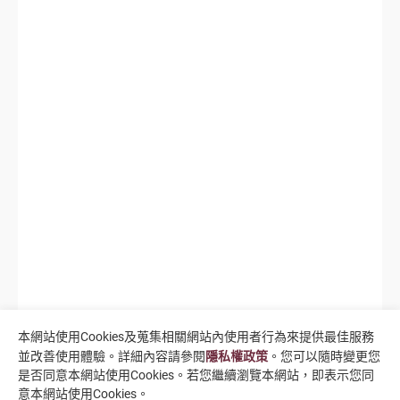
本網站使用Cookies及蒐集相關網站內使用者行為來提供最佳服務
並改善使用體驗。詳細內容請參閱
隱私權政策
。您可以隨時變更您
是否同意本網站使用Cookies。若您繼續瀏覽本網站，即表示您同
意本網站使用Cookies。