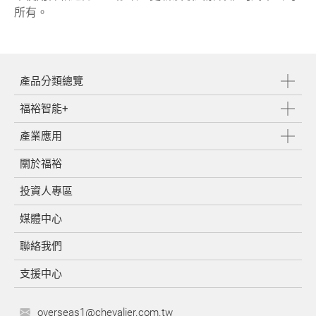
所有。
產品分類總覽
福裕智能+
產業應用
關於福裕
投資人專區
媒體中心
聯絡我們
支援中心
overseas1@chevalier.com.tw