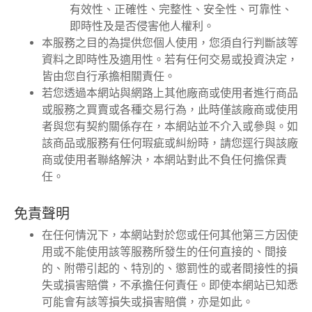
有效性、正確性、完整性、安全性、可靠性、
即時性及是否侵害他人權利。
本服務之目的為提供您個人使用，您須自行判斷該等
資料之即時性及適用性。若有任何交易或投資決定，
皆由您自行承擔相關責任。
若您透過本網站與網路上其他廠商或使用者進行商品
或服務之買賣或各種交易行為，此時僅該廠商或使用
者與您有契約關係存在，本網站並不介入或參與。如
該商品或服務有任何瑕疵或糾紛時，請您逕行與該廠
商或使用者聯絡解決，本網站對此不負任何擔保責
任。
免責聲明
在任何情況下，本網站對於您或任何其他第三方因使
用或不能使用該等服務所發生的任何直接的、間接
的、附帶引起的、特別的、懲罰性的或者間接性的損
失或損害賠償，不承擔任何責任。即使本網站已知悉
可能會有該等損失或損害賠償，亦是如此。