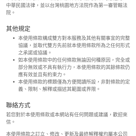
中華民國法律，並以台灣桃園地方法院作為第一審管轄法
院。
其他規定
本使用條款構成雙方對本服務及其他有關事宜的完整
協議，並取代雙方先前就本使用條款所為之任何形式
之承諾或協議。
如本使用條款中的任何條款無論因何種原因，完全或
部分無效或不具有執行力，本使用條款的其餘條款仍
應有效並且有約束力。
本使用條款的標題僅為方便閱讀所設，非對條款的定
義、限制、解釋或描述其範圍或界限。
聯絡方式
若您對於本使用條款或本網站有任何問題或建議，歡迎來
信。
本使用條款之訂立、修改、更新及最終解釋權均屬本公司