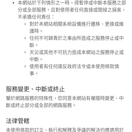
本網站於下列情形之一時，得暫停或中斷本服務之部
分或全部服務，且對使用者任何直接或間接之損害，
不承擔任何責任：
對於本網站相關系統設備進行遷移、更換或維
護時。
任何不可歸責於之事由所造成之服務停止或中
斷。
天災或其他不可抗力造成本網站之服務停止或
中斷。
使用者有任何違反政府法令或本使用條款情
事。
服務變更、中斷或終止
鑒於網路服務的特殊性，您同意本網站有權隨時變更、中
斷或終止部分或全部的網路服務。
法律管轄
本使用條款的訂立、執行和解釋及爭議的解決均應適用於