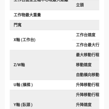
立頭
工作物最大重量
門寬
工作台速度
X軸 (工作台)
工作台最大行程
最大移動行程
Z/W軸
移動速度
自動橫向移動行程
U軸 (橫樑 )
升降移動行程
升降移動行程
Y軸 (臥頭 )
升降速度