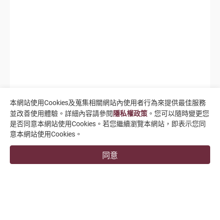
本網站使用Cookies及蒐集相關網站內使用者行為來提供最佳服務
並改善使用體驗。詳細內容請參閱
隱私權政策
。您可以隨時變更您
是否同意本網站使用Cookies。若您繼續瀏覽本網站，即表示您同
意本網站使用Cookies。
同意