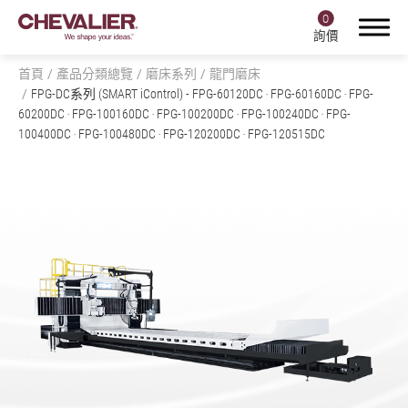
0
詢價
首頁
產品分類總覽
磨床系列
龍門磨床
FPG-DC系列 (SMART iControl)
- FPG-60120DC ‧ FPG-60160DC ‧ FPG-
60200DC ‧ FPG-100160DC ‧ FPG-100200DC ‧ FPG-100240DC ‧ FPG-
100400DC ‧ FPG-100480DC ‧ FPG-120200DC ‧ FPG-120515DC
登入
註冊
產品中心
產品分類總覽
全部
磨床系列
全部