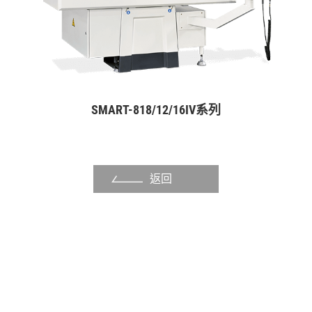
其他產業
關於福裕
投資人專區
聯絡我們
SMART-818/12/16IV系列
媒體中心
支援中心
返回
繁體中文
English