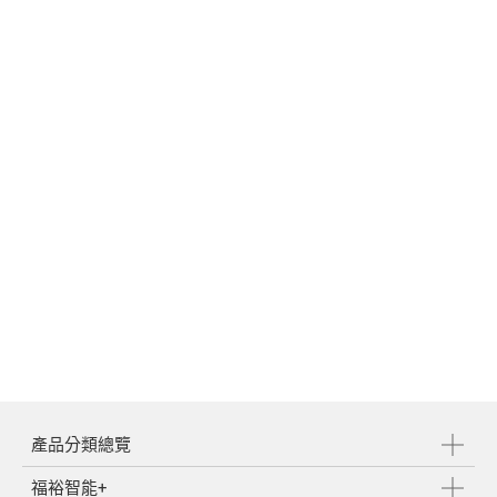
產品分類總覽
福裕智能+