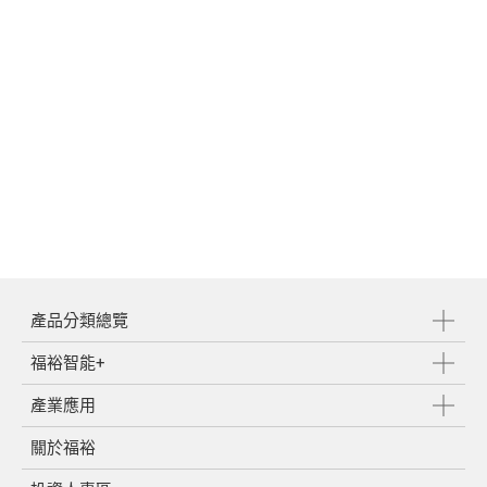
產品分類總覽
福裕智能+
產業應用
關於福裕