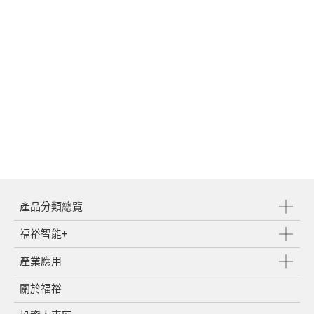
產品分類總覽
福裕智能+
產業應用
關於福裕